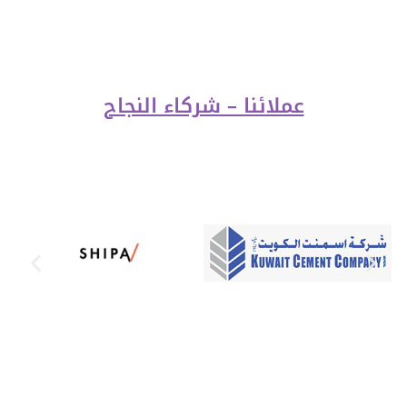
عملائنا – شركاء النجاح