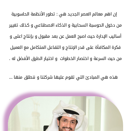
إن اهم معالم العصر الجديد هي : تطور الأنظمة الحاسوبية
من دخول الحوسبة السحابية و الذكاء الاصطناعي و كذلك تغيير
أساليب الإدارة حيث اصبح العمل عن بعد مقبول و بإنتاج اعلى و
فكرة المكافأة على قدر الإنتاج و التفاعل المتكامل مع العميل
من حيث السرعة و اختصار الخطوات و اختيار الطرق الأفضل له .
هذه هي المبادئ التي تقوم عليها شركتنا و ننطلق منها …