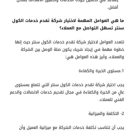
أفضل.
ما هي العوامل المهمة لاختيار شركة تقدم خدمات الكول
سنتر تسهل التواصل مع العملاء؟
تتعدد العوامل لاختيار شركة تقدم خدمات الكول سنتر حيث إنها
خطوة مهمة في إيجاد شريك يكون صلة الوصل بين الشركة
والعملاء، وأبرز هذه العوامل هي:
1.مستوى الخبرة والكفاءة
يجب اختيار شركة تقدم خدمات الكول سنتر التي تتمتع بمستوى
عالٍ من الخبرة والكفاءة في مجال تقديم خدمات الاتصالات والدعم
الفني للعملاء.
2- التكلفة والميزانية
يجب أن تتناسب تكلفة خدمات الشركة مع ميزانية العميل وأن