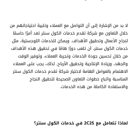
لا بد من الإشارة إلى أن التواصل مع العملاء وتلبية احتياجاتهم من
خلال التعاون مع شركة تقدم خدمات الكول سنتر تعد أمرًا حاسمًا
لنجاح الأعمال وتحقيق الأهداف. ويمكن للخدمات اللوجستية، مثل
خدمات الكول سنتر، أن تلعب دورًا هامًا في تحقيق هذه الأهداف
من خلال تحسين جودة الخدمات وتجربة العملاء، وتوفير الوقت
والجهد، وزيادة الإنتاجية وتحقيق الأرباح. لذلك، يجب على العملاء
الاهتمام بالعوامل الهامة لاختيار شركة تقدم خدمات الكول سنتر
المناسبة واتباع خطوات التعاون الصحيحة لتحقيق النجاح
والاستفادة الكاملة من هذه الخدمات.
لماذا تتعامل مع 2C2S في خدمات الكول سنتر؟