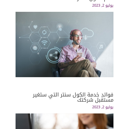
يوليو 2, 2023
فوائد خدمة الكول سنتر التي ستغير
مستقبل شركتك
يوليو 2, 2023