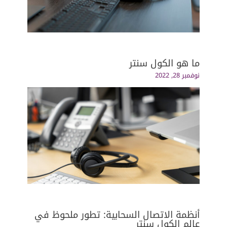
ما هو الكول سنتر
نوفمبر 28, 2022
أنظمة الاتصال السحابية: تطور ملحوظ في
عالم الكول سنتر