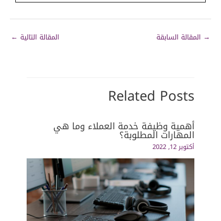
→
المقالة السابقة
المقالة التالية
←
Related Posts
أهمية وظيفة خدمة العملاء وما هي
المهارات المطلوبة؟
أكتوبر 12, 2022