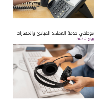
موظفي خدمة العملاء: المبادئ والمهارات
يوليو 2, 2023