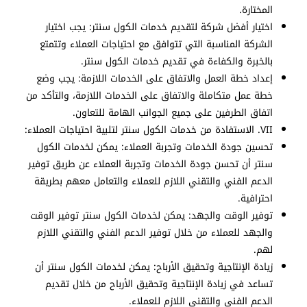
المختارة.
اختيار أفضل شركة لتقديم خدمات الكول سنتر: يجب اختيار
الشركة المناسبة التي تتوافق مع احتياجات العملاء وتتمتع
بالخبرة والكفاءة في تقديم خدمات الكول سنتر.
إعداد خطة العمل والاتفاق على الخدمات اللازمة: يجب وضع
خطة عمل متكاملة والاتفاق على الخدمات اللازمة، والتأكد من
اتفاق الطرفين على جميع الجوانب الهامة للتعاون.
VII. الاستفادة من خدمات الكول سنتر لتلبية احتياجات العملاء:
تحسين جودة الخدمات وتجربة العملاء: يمكن لخدمات الكول
سنتر أن تحسن جودة الخدمات وتجربة العملاء عن طريق توفير
الدعم الفني والتقني اللازم للعملاء والتعامل معهم بطريقة
احترافية.
توفير الوقت والجهد: يمكن لخدمات الكول سنتر توفير الوقت
والجهد للعملاء من خلال توفير الدعم الفني والتقني اللازم
لهم.
زيادة الإنتاجية وتحقيق الأرباح: يمكن لخدمات الكول سنتر أن
تساعد في زيادة الإنتاجية وتحقيق الأرباح من خلال تقديم
الدعم الفني والتقني اللازم للعملاء.