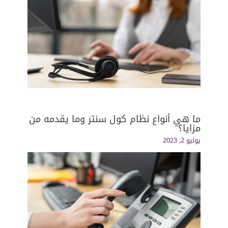
ما هي أنواع نظام كول سنتر وما يقدمه من
مزايا؟
يوليو 2, 2023