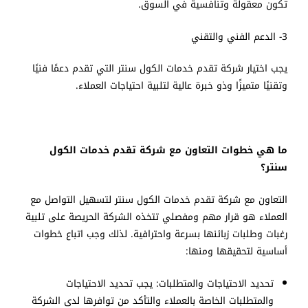
تكون معقولة وتنافسية في السوق.
3- الدعم الفني والتقني
يجب اختيار شركة تقدم خدمات الكول سنتر التي تقدم دعمًا فنيًا
وتقنيًا متميزًا وذو خبرة عالية لتلبية احتياجات العملاء.
ما هي خطوات التعاون مع شركة تقدم خدمات الكول
سنتر؟
التعاون مع شركة تقدم خدمات الكول سنتر لتسهيل التواصل مع
العملاء هو قرار مهم ومفصلي تتخذه الشركة الحريصة على تلبية
رغبات وطلبات زبائنها بسرعة واحترافية. لذلك وجب اتباع خطوات
أساسية لتحقيقها ومنها:
تحديد الاحتياجات والمتطلبات: يجب تحديد الاحتياجات
والمتطلبات الخاصة بالعملاء والتأكد من توافرها لدى الشركة