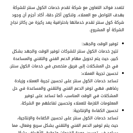
تتعدد فوائد التعاون مع شركة تقدم خدمات الكول سنتر للشركة
بهدف التواصل مع العملاء. ولنكون أكثر دقة، أكاد أجزم أن وجود
شركة كول سنتر تقدم خدماتها باحترافية يعد ركيزة من ركائز نجاح
الشركة أو المشروع.
توفير الوقت والجهد:
تتيح خدمات الكول سنتر للشركات توفير الوقت والجهد بشكل
كبير، حيث يتم تحويل مهام الدعم الفني والتقني والمساعدة
في حل المشكلات إلى فريق متخصص في خدمات الكول سنتر.
تحسين تجربة العملاء:
تساعد خدمات الكول سنتر على تحسين تجربة العملاء وزيادة
رضاهم، فهي توفر الدعم الفني والتقني والمساعدة في حل
المشكلات في الوقت المناسب، كما تساعد على توفير
المعلومات اللازمة للعملاء وتحسين تفاعلهم مع الشركة.
تحسين الكفاءة والإنتاجية:
تساعد خدمات الكول سنتر على تحسين الكفاءة والإنتاجية،
حيث يتم توفير الدعم الفني والتقني بشكل سريع وفعال، مما
يساعد في تحسين جودة الخدمات وتحقيق الأهداف بشكل