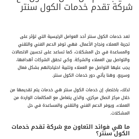
شركة تقدم خدمات الكول سنتر
تعد خدمات الكول سنتر أحد العوامل الرئيسية التي تؤثر على
تجربة العملاء ونجاح الأعمال. فهي توفر الدعم الفني والتقني
والمساعدة في حل المشكلات، كما تساعد على تحسين الاتصالات
والتواصل بين العملاء والشركة. وكي تحقق الشركات أهدافها،
يجب عليها التواصل مع العملاء وتلبية احتياجاتهم بشكل فعال
وسريع، وهنا يأتي دور خدمات الكول سنتر.
لذلك، باختصار، إن خدمات الكول سنتر هي خدمات يتم تقديمها من
خلال مركز اتصال مركزي، والذي يتعامل مع المكالمات الواردة من
العملاء، ويوفر الدعم الفني والتقني والمساعدة في حل
المشكلات.
ما هي فوائد التعاون مع شركة تقدم خدمات
الكول سنتر؟