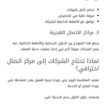
تحكم كامل بالبيانات.
مرونة عالية في التخصيص.
توافق مع الأنظمة الداخلية للشركة.
3. مراكز الاتصال الهجينة
يجمع هذا النموذج بين الحلول السحابية والأنظمة الداخلية، مما
يمنح الشركات مرونة أكبر في إدارة عمليات خدمة العملاء.
لماذا تحتاج الشركات إلى مركز اتصال
احترافي؟
تعتمد المنافسة اليوم على جودة تجربة العميل بقدر اعتمادها على
جودة المنتج أو الخدمة.
وتساعد حلول الكول سنتر الحديثة على: