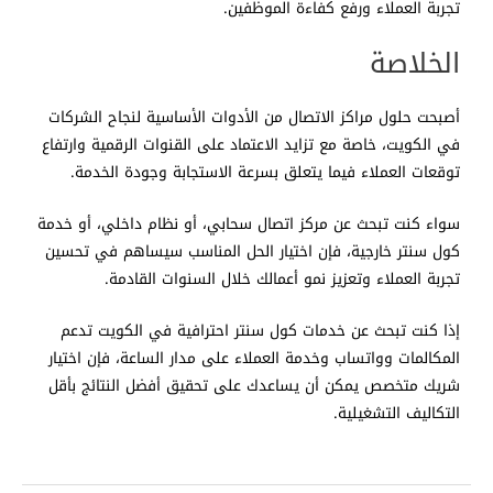
تجربة العملاء ورفع كفاءة الموظفين.
الخلاصة
أصبحت حلول مراكز الاتصال من الأدوات الأساسية لنجاح الشركات
في الكويت، خاصة مع تزايد الاعتماد على القنوات الرقمية وارتفاع
توقعات العملاء فيما يتعلق بسرعة الاستجابة وجودة الخدمة.
سواء كنت تبحث عن مركز اتصال سحابي، أو نظام داخلي، أو خدمة
كول سنتر خارجية، فإن اختيار الحل المناسب سيساهم في تحسين
تجربة العملاء وتعزيز نمو أعمالك خلال السنوات القادمة.
إذا كنت تبحث عن خدمات كول سنتر احترافية في الكويت تدعم
المكالمات وواتساب وخدمة العملاء على مدار الساعة، فإن اختيار
شريك متخصص يمكن أن يساعدك على تحقيق أفضل النتائج بأقل
التكاليف التشغيلية.