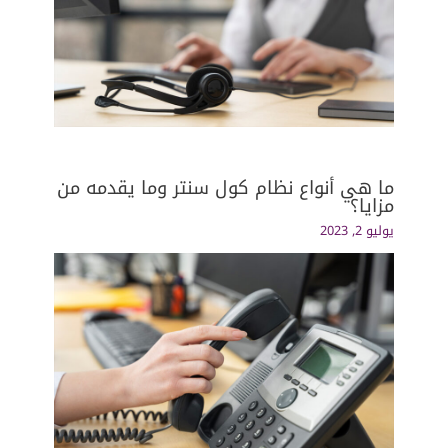
ما هي أنواع نظام كول سنتر وما يقدمه من
مزايا؟
يوليو 2, 2023