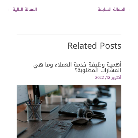
→
المقالة السابقة
المقالة التالية
←
Related Posts
أهمية وظيفة خدمة العملاء وما هي
المهارات المطلوبة؟
أكتوبر 12, 2022