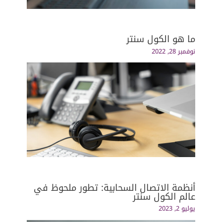
ما هو الكول سنتر
نوفمبر 28, 2022
أنظمة الاتصال السحابية: تطور ملحوظ في
عالم الكول سنتر
يوليو 2, 2023