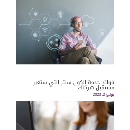
فوائد خدمة الكول سنتر التي ستغير
مستقبل شركتك
يوليو 2, 2023