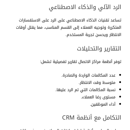
الرد الآلي والذكاء الاصطناعي
تساعد تقنيات الذكاء الاصطناعي على الرد على الاستفسارات
المتكررة وتوجيه العملاء إلى القسم المناسب، مما يقلل أوقات
الانتظار ويحسن تجربة المستخدم.
التقارير والتحليلات
توفر أنظمة مراكز الاتصال تقارير تفصيلية تشمل:
عدد المكالمات الواردة والصادرة.
متوسط وقت الانتظار.
نسبة المكالمات التي تم الرد عليها.
مستوى رضا العملاء.
أداء الموظفين.
التكامل مع أنظمة CRM