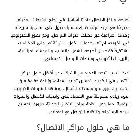
أصبحت مراكز الاتصال عنصرًا أساسيًا في نجاح الشركات الحديثة،
خصوصًا مع تزايد توقعات العملاء بالحصول على استجابة سريعة
وخدمة احترافية عبر مختلف قنوات التواصل. ومع تطور التكنولوجيا
في الكويت، لم تعد خدمات الكول سنتر تقتصر على المكالمات
الهاتفية فقط، بل أصبحت تشمل واتساب، والدردشة المباشرة،
والبريد الإلكتروني، ومنصات التواصل الاجتماعي.
لهذا السبب تبحث العديد من الشركات عن أفضل حلول مراكز
الاتصال في الكويت لتحسين تجربة العملاء، وزيادة كفاءة فرق
الدعم، وتحقيق نمو مستدام للأعمال. وتشهد الشركات الكويتية
اليوم زيادة ملحوظة في الاعتماد على واتساب للأعمال والقنوات
الرقمية، مما جعل أنظمة مراكز الاتصال الحديثة ضرورة لتحسين
سرعة الاستجابة وتنظيم التواصل مع العملاء.
ما هي حلول مراكز الاتصال؟