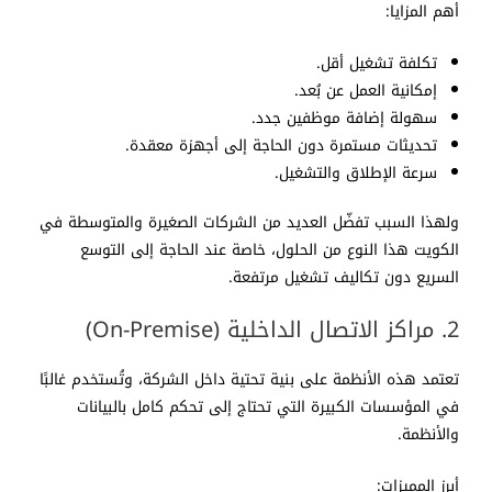
أهم المزايا:
تكلفة تشغيل أقل.
إمكانية العمل عن بُعد.
سهولة إضافة موظفين جدد.
تحديثات مستمرة دون الحاجة إلى أجهزة معقدة.
سرعة الإطلاق والتشغيل.
ولهذا السبب تفضّل العديد من الشركات الصغيرة والمتوسطة في
الكويت هذا النوع من الحلول، خاصة عند الحاجة إلى التوسع
السريع دون تكاليف تشغيل مرتفعة.
2. مراكز الاتصال الداخلية (On-Premise)
تعتمد هذه الأنظمة على بنية تحتية داخل الشركة، وتُستخدم غالبًا
في المؤسسات الكبيرة التي تحتاج إلى تحكم كامل بالبيانات
والأنظمة.
أبرز المميزات: