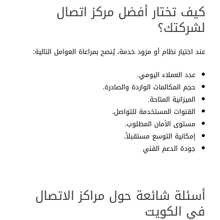
كيف تختار أفضل مركز اتصال
لشركتك؟
عند اختيار نظام أو مزود خدمة، يُنصح بمراعاة العوامل التالية:
عدد العملاء اليومي.
حجم المكالمات الواردة والصادرة.
الميزانية المتاحة.
القنوات المستخدمة للتواصل.
مستوى الأمان المطلوب.
إمكانية التوسع مستقبلاً.
جودة الدعم الفني
أسئلة شائعة حول مراكز الاتصال
في الكويت