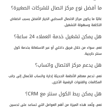
ما أفضل نوع مركز اتصال للشركات الصغيرة؟
غالبًا ما يكون مركز الاتصال السحابي الخيار الأفضل بسبب انخفاض
التكلفة وسهولة التشغيل.
هل يمكن تشغيل خدمة العملاء 24 ساعة؟
نعم، سواء من خلال فريق داخلي أو عبر الاستعانة بخدمة كول
سنتر خارجية.
هل يدعم مركز الاتصال واتساب؟
نعم، تدعم معظم الأنظمة الحديثة إدارة واتساب للأعمال إلى جانب
المكالمات والقنوات الرقمية الأخرى.
هل يمكن ربط الكول سنتر مع CRM؟
نعم، وتُعد هذه الميزة من أهم العوامل التي تساعد على تحسين