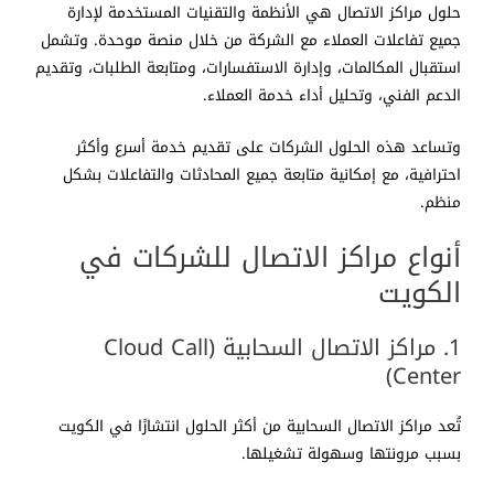
حلول مراكز الاتصال هي الأنظمة والتقنيات المستخدمة لإدارة
جميع تفاعلات العملاء مع الشركة من خلال منصة موحدة. وتشمل
استقبال المكالمات، وإدارة الاستفسارات، ومتابعة الطلبات، وتقديم
الدعم الفني، وتحليل أداء خدمة العملاء.
وتساعد هذه الحلول الشركات على تقديم خدمة أسرع وأكثر
احترافية، مع إمكانية متابعة جميع المحادثات والتفاعلات بشكل
منظم.
أنواع مراكز الاتصال للشركات في
الكويت
1. مراكز الاتصال السحابية (Cloud Call
Center)
تُعد مراكز الاتصال السحابية من أكثر الحلول انتشارًا في الكويت
بسبب مرونتها وسهولة تشغيلها.