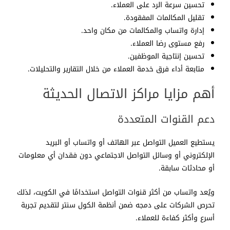
تحسين سرعة الرد على العملاء.
تقليل المكالمات المفقودة.
إدارة واتساب والمكالمات من مكان واحد.
رفع مستوى رضا العملاء.
تحسين إنتاجية الموظفين.
متابعة أداء فرق خدمة العملاء من خلال التقارير والتحليلات.
أهم مزايا مراكز الاتصال الحديثة
دعم القنوات المتعددة
يستطيع العميل التواصل عبر الهاتف أو واتساب أو البريد
الإلكتروني أو وسائل التواصل الاجتماعي دون فقدان أي معلومات
أو محادثات سابقة.
ويُعد واتساب من أكثر قنوات التواصل استخدامًا في الكويت، لذلك
تحرص الشركات على دمجه ضمن أنظمة الكول سنتر لتقديم تجربة
أسرع وأكثر كفاءة للعملاء.