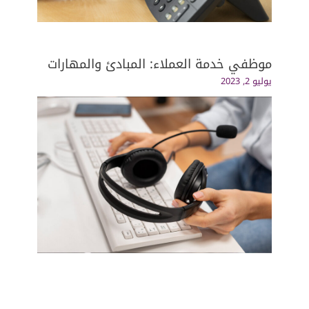
موظفي خدمة العملاء: المبادئ والمهارات
يوليو 2, 2023