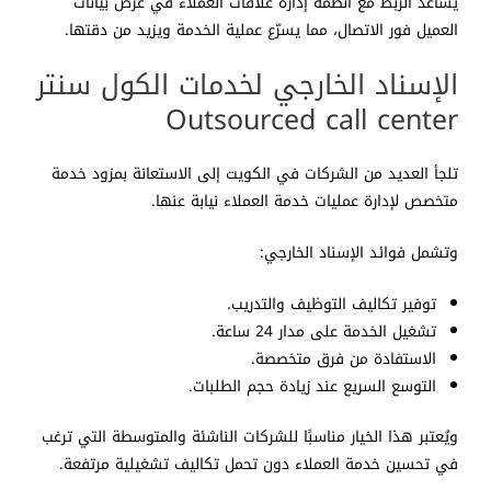
يساعد الربط مع أنظمة إدارة علاقات العملاء في عرض بيانات
العميل فور الاتصال، مما يسرّع عملية الخدمة ويزيد من دقتها.
الإسناد الخارجي لخدمات الكول سنتر
Outsourced call center
تلجأ العديد من الشركات في الكويت إلى الاستعانة بمزود خدمة
متخصص لإدارة عمليات خدمة العملاء نيابة عنها.
وتشمل فوائد الإسناد الخارجي:
توفير تكاليف التوظيف والتدريب.
تشغيل الخدمة على مدار 24 ساعة.
الاستفادة من فرق متخصصة.
التوسع السريع عند زيادة حجم الطلبات.
ويُعتبر هذا الخيار مناسبًا للشركات الناشئة والمتوسطة التي ترغب
في تحسين خدمة العملاء دون تحمل تكاليف تشغيلية مرتفعة.